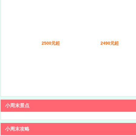
2500元起
2490元起
小周末景点
小周末攻略