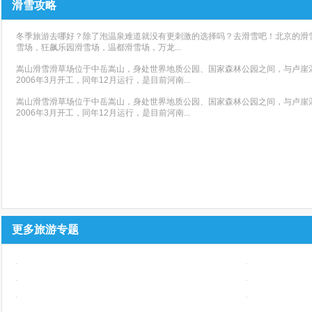
滑雪攻略
冬季旅游去哪好？除了泡温泉难道就没有更刺激的选择吗？去滑雪吧！北京的滑
雪场，狂飙乐园滑雪场，温都滑雪场，万龙...
嵩山滑雪滑草场位于中岳嵩山，身处世界地质公园、国家森林公园之间，与卢崖
2006年3月开工，同年12月运行，是目前河南...
嵩山滑雪滑草场位于中岳嵩山，身处世界地质公园、国家森林公园之间，与卢崖
2006年3月开工，同年12月运行，是目前河南...
更多旅游专题
·
·
·
·
·
·