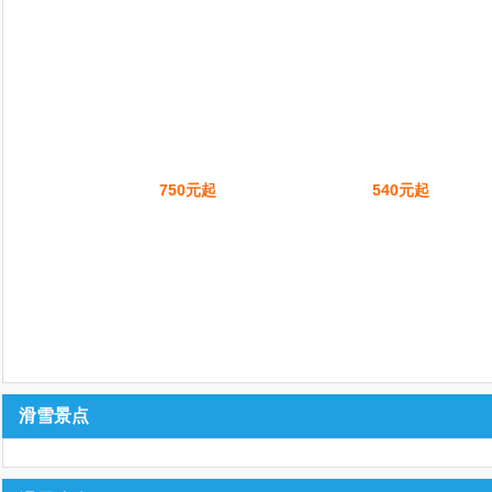
750元起
540元起
滑雪景点