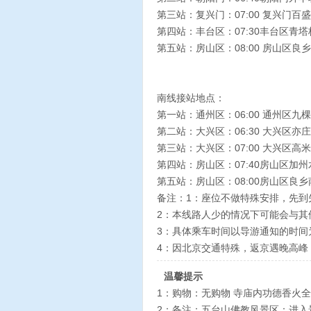
第三站：复兴门：07:00 复兴门
第四站：丰台区：07:30丰台区青
第五站：房山区：08:00 房山区良
南线接站地点：
第一站：通州区：06:00 通州区
第二站：大兴区：06:30 大兴区亦
第三站：大兴区：07:00 大兴区
第四站：房山区：07:40房山区加
第五站：房山区：08:00房山区良
备注：1：座位不做特殊安排，先到
2：本线路人少的情况下可能会与其
3：具体乘车时间以导游通知的时间
4：因北京交通特殊，返京遇晚高峰
温馨提示
1：购物：无购物 寺庙内功德香火
2：备注：五台山佛教风景区：进入