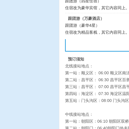
跟团游（四星住宿）
住宿改为豪华宾馆，其它内容同上
跟团游（万豪酒店）
跟团游（豪华4星）
住宿改为精品客栈，其它内容同上
预订须知
北线接站地点：
第一站：顺义区： 06:00 顺义区
第二站：昌平区： 06:30 昌平区
第三站：昌平区： 07:00 昌平区
第四站：海淀区： 07:30 海淀区
第五站：门头沟区：08:00 门头
中线接站地点：
第一站：朝阳区：06:10 朝阳区
第二站：朝阳门：06:40朝阳门外