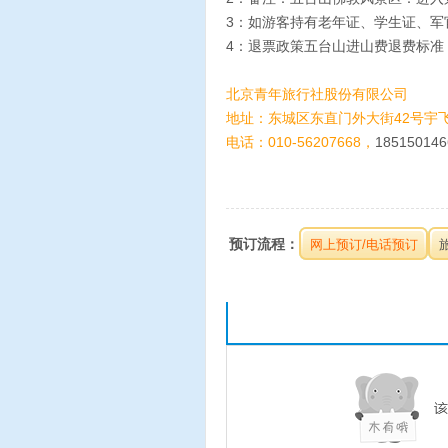
3：如游客持有老年证、学生证、军
4：退票政策五台山进山费退费标准：
北京青年旅行社股份有限公司
地址：东城区东直门外大街42号宇飞
电话：010-56207668，
185150146
预订流程：
网上预订/电话预订