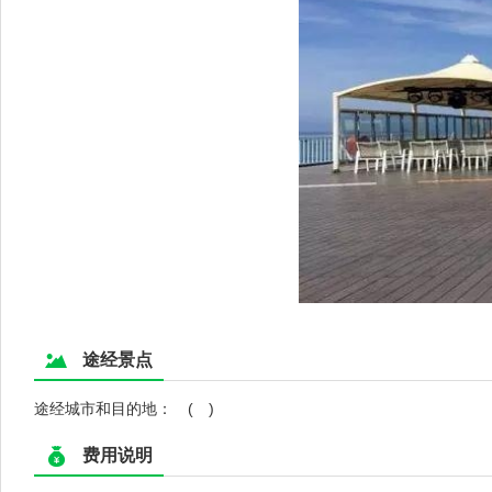
途经景点
途经城市和目的地： ( )
费用说明