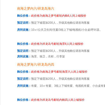
南海之梦内六/祥龙岛海六
舱位价格：
此价格为南海之梦号邮轮内舱6人间上铺报价
预定说明：
预定下铺需加200人，升级其他舱位请咨询客服
房间设施：
10㎡/公共卫生间/无窗/3组上下铺/电视机/小台桌/呼叫器。
舱位价格：
此价格为祥龙岛号邮轮海景6人间上铺报价
预定说明：
预定下铺需加200人，升级其他舱位请咨询客服
房间设施：
海景、独卫，衣柜，行李架
南海之梦海六/祥龙岛内四
舱位价格：
此价格为南海之梦号邮轮海景六人间上铺报价
预定说明：
预定下铺需加200人，升级其他舱位请咨询客服
房间设施：
有窗、10㎡有窗、3组上下铺有窗、电视机有窗、小台桌有
舱位价格：
此价格为祥龙岛号邮轮内舱四人间上铺报价