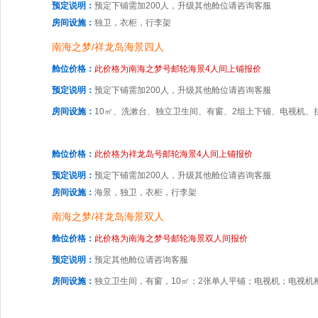
预定说明：
预定下铺需加200人，升级其他舱位请咨询客服
房间设施：
独卫，衣柜，行李架
南海之梦/祥龙岛海景四人
舱位价格：
此价格为南海之梦号邮轮海景4人间上铺报价
预定说明：
预定下铺需加200人，升级其他舱位请咨询客服
房间设施：
10㎡、洗漱台、独立卫生间、有窗、2组上下铺、电视机、
舱位价格：
此价格为祥龙岛号邮轮海景4人间上铺报价
预定说明：
预定下铺需加200人，升级其他舱位请咨询客服
房间设施：
海景，独卫，衣柜，行李架
南海之梦/祥龙岛海景双人
舱位价格：
此价格为南海之梦号邮轮海景双人间报价
预定说明：
预定其他舱位请咨询客服
房间设施：
独立卫生间，有窗，10㎡；2张单人平铺；电视机；电视机