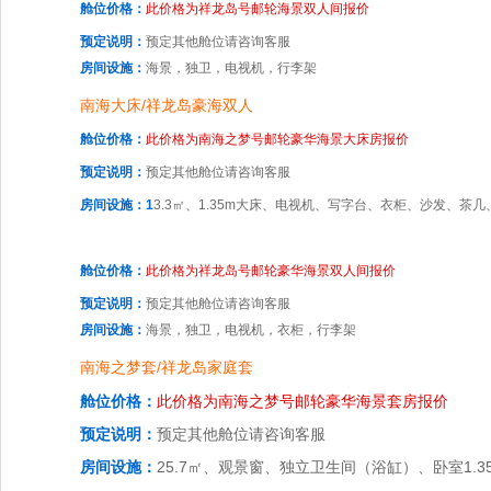
舱位价格：
此价格为祥龙岛号邮轮海景双人间报价
预定说明：
预定其他舱位请咨询客服
房间设施：
海景，独卫，电视机，行李架
南海大床/祥龙岛豪海双人
舱位价格：
此价格为南海之梦号邮轮豪华海景大床房报价
预定说明：
预定其他舱位请咨询客服
房间设施：1
3.3㎡、1.35m大床、电视机、写字台、衣柜、沙发、茶
舱位价格：
此价格为祥龙岛号邮轮豪华海景双人间报价
预定说明：
预定其他舱位请咨询客服
房间设施：
海景，独卫，电视机，衣柜，行李架
南海之梦套/祥龙岛家庭套
舱位价格：
此价格为南海之梦号邮轮豪华海景套房报价
预定说明：
预定其他舱位请咨询客服
房间设施：
25.7㎡、观景窗、独立卫生间（浴缸）、卧室1