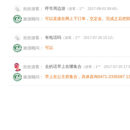
呼市周边游
欣欣游客：
（游客：1** 2017-08-02 09:40）
可以直接在网上下订单，交定金。完成之后把联系电话
旅游顾问：
有电话吗
欣欣游客：
（游客：1** 2017-07-26 15:12）
可以
旅游顾问：
去的话早上在哪集合
欣欣游客：
（游客：1** 2017-07-20 17:
早上在公主府集合，具体咨询0471-2335587 13
旅游顾问：