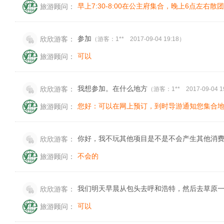
早上7:30-8:00在公主府集合，晚上6点左右散团
旅游顾问：
参加
欣欣游客：
（游客：1** 2017-09-04 19:18）
可以
旅游顾问：
我想参加。在什么地方
欣欣游客：
（游客：1** 2017-09-04 1
您好：可以在网上预订，到时导游通知您集合地点。具体
旅游顾问：
你好，我不玩其他项目是不是不会产生其他消
欣欣游客：
不会的
旅游顾问：
我们明天早晨从包头去呼和浩特，然后去草原
欣欣游客：
可以
旅游顾问：