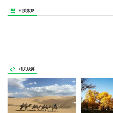
相关攻略
相关线路