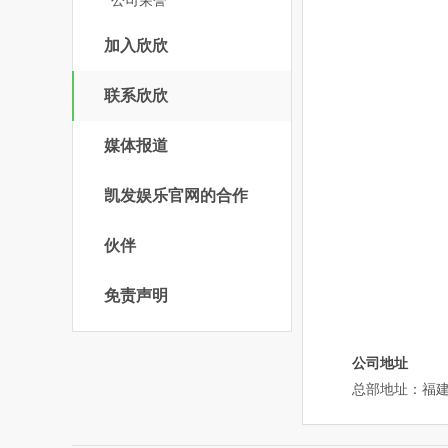
公司荣誉
加入欣欣
联系欣欣
媒体报道
凯发娱乐官网的合作
伙伴
免责声明
公司地址
总部地址：福建