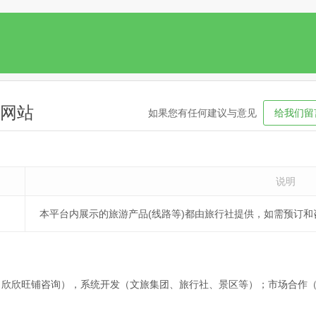
网站
如果您有任何建议与意见
给我们留
说明
本平台内展示的旅游产品(线路等)都由旅行社提供，如需预订
（欣欣旺铺咨询），系统开发（文旅集团、旅行社、景区等）；市场合作