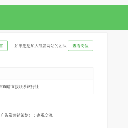
言
如果您想加入凯发网站的团队
查看岗位
和咨询请直接联系旅行社
（广告及营销策划）；参观交流